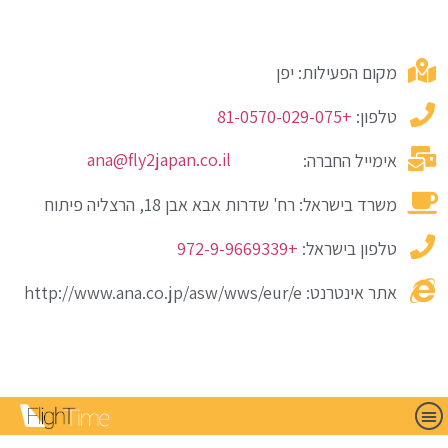
מקום הפעילות: יפן
טלפון:
+81-0570-029-075
ana@fly2japan.co.il
אימייל החברה:
משרד בישראל: רח' שדרות אבא אבן 18, הרצליה פיתוח
טלפון בישראל:
+972-9-9669339
אתר אינטרנט: http://www.ana.co.jp/asw/wws/eur/e