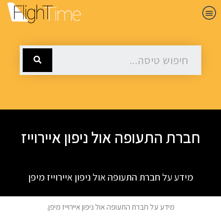
חברת התעופה אול ניפון איירוייז
מידע על חברת התעופה אול ניפון איירוייז מיפן
מידע על חברת התעופה אול ניפון איירוייז מיפן.