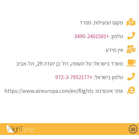
מקום הפעילות: ספרד
טלפון:
+3490-2401501
אין מידע
משרד בישראל: טל תעופה, רח' בן יהודה 29, תל-אביב
טלפון בישראל:
+972-3-7952177
אתר אינטרנט: https://www.aireuropa.com/en/flights