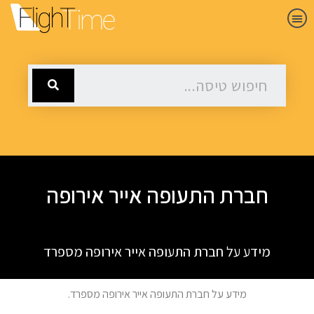
חברת התעופה אייר אירופה
מידע על חברת התעופה אייר אירופה מספרד
מידע על חברת התעופה אייר אירופה מספרד.