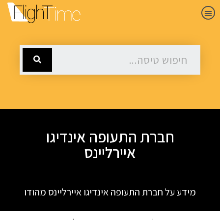
חברת התעופה אינדיגו
איירליינס
מידע על חברת התעופה אינדיגו איירליינס מהודו