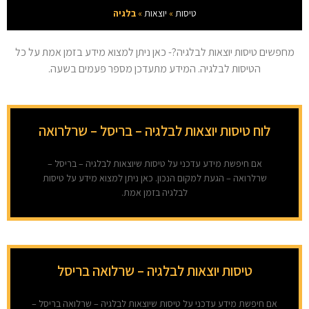
טיסות
»
יוצאות
»
בלגיה
מחפשים טיסות יוצאות לבלגיה?- כאן ניתן למצוא מידע בזמן אמת על כל
הטיסות לבלגיה. המידע מתעדכן מספר פעמים בשעה.
לוח טיסות יוצאות לבלגיה – בריסל – שרלרואה
אם חיפשת מידע עדכני על טיסות שיוצאות לבלגיה – בריסל –
שרלרואה – הגעת למקום הנכון. כאן ניתן למצוא מידע על טיסות
לבלגיה בזמן אמת.
טיסות יוצאות לבלגיה – שרלואה בריסל
אם חיפשת מידע עדכני על טיסות שיוצאות לבלגיה – שרלואה בריסל –