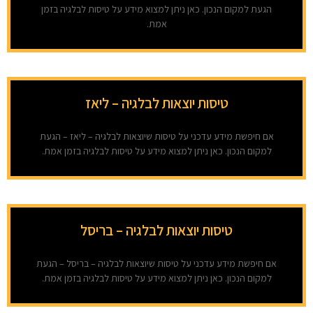
הגעת למקום הנכון. כאן ניתן למצוא מידע על טיסות לבלגיה בזמן
אמת.
טיסות יוצאות לבלגיה – ליאז
אם חיפשת מידע עדכני על טיסות שיוצאות לבלגיה – ליאז – הגעת
למקום הנכון. כאן ניתן למצוא מידע על טיסות לבלגיה בזמן אמת.
טיסות יוצאות לבלגיה – בריסל
אם חיפשת מידע עדכני על טיסות שיוצאות לבלגיה – בריסל – הגעת
למקום הנכון. כאן ניתן למצוא מידע על טיסות לבלגיה בזמן אמת.