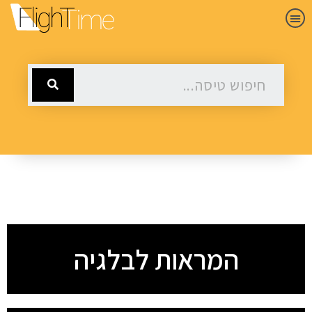
המראות לבלגיה