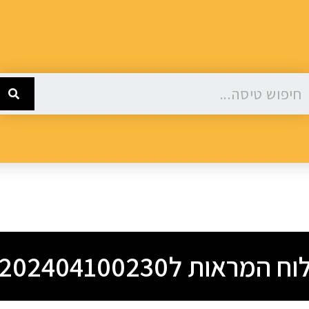
וח המראות ל202404100230