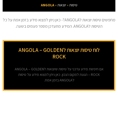
טיסות
»
יוצאות
»
ANGOLA
מחפשים טיסות יוצאות לANGOLA?- כאן ניתן למצוא מידע בזמן אמת על כל
הטיסות לANGOLA. המידע מתעדכן מספר פעמים בשעה.
לוח טיסות יוצאות לANGOLA – GOLDEN
ROCK
אם חיפשת מידע עדכני על טיסות שיוצאות לANGOLA – GOLDEN
ROCK – הגעת למקום הנכון. כאן ניתן למצוא מידע על טיסות
לANGOLA בזמן אמת.