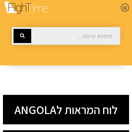
לוח המראות לANGOLA