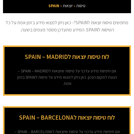
טיסות
»
יוצאות
»
SPAIN
מחפשים טיסות יוצאות לSPAIN?- כאן ניתן למצוא מידע בזמן אמת על כל
הטיסות לSPAIN. המידע מתעדכן מספר פעמים בשעה.
לוח טיסות יוצאות לSPAIN – MADRID
אם חיפשת מידע עדכני על טיסות שיוצאות לSPAIN – MADRID –
הגעת למקום הנכון. כאן ניתן למצוא מידע על טיסות לSPAIN בזמן
אמת.
לוח טיסות יוצאות לSPAIN – BARCELONA
אם חיפשת מידע עדכני על טיסות שיוצאות לSPAIN – BARCELONA –