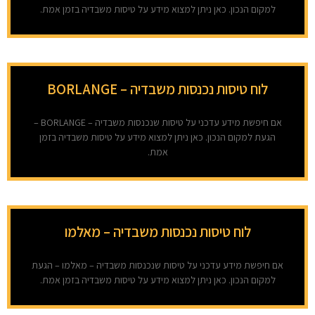
למקום הנכון. כאן ניתן למצוא מידע על טיסות משבדיה בזמן אמת.
לוח טיסות נכנסות משבדיה – BORLANGE
אם חיפשת מידע עדכני על טיסות שנכנסות משבדיה – BORLANGE –
הגעת למקום הנכון. כאן ניתן למצוא מידע על טיסות משבדיה בזמן
אמת.
לוח טיסות נכנסות משבדיה – מאלמו
אם חיפשת מידע עדכני על טיסות שנכנסות משבדיה – מאלמו – הגעת
למקום הנכון. כאן ניתן למצוא מידע על טיסות משבדיה בזמן אמת.