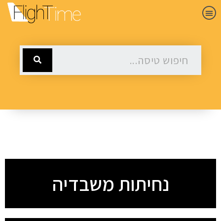
נחיתות משבדיה