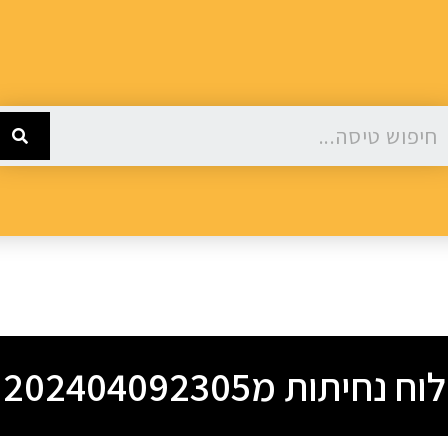
לוח נחיתות מ202404092305