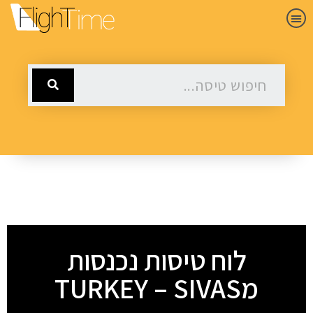
לוח טיסות נכנסות
מTURKEY – SIVAS