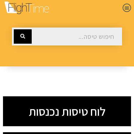
לוח טיסות נכנסות