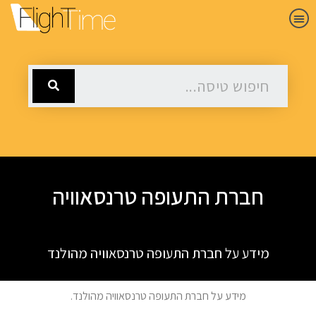
חברת התעופה טרנסאוויה
מידע על חברת התעופה טרנסאוויה מהולנד
מידע על חברת התעופה טרנסאוויה מהולנד.