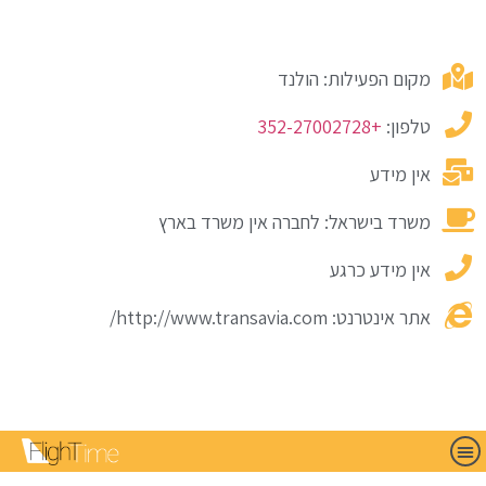
מקום הפעילות: הולנד
טלפון:
+352-27002728
אין מידע
משרד בישראל: לחברה אין משרד בארץ
אין מידע כרגע
אתר אינטרנט: http://www.transavia.com/