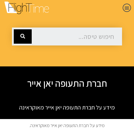
חברת התעופה יאן אייר
מידע על חברת התעופה יאן אייר מאוקראינה
מידע על חברת התעופה יאן אייר מאוקראינה.