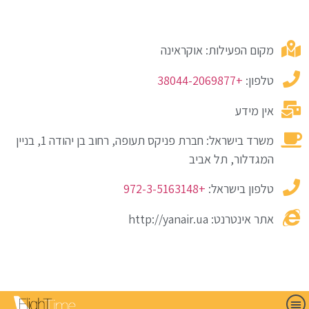
מקום הפעילות: אוקראינה
טלפון:
+38044-2069877
אין מידע
משרד בישראל: חברת פניקס תעופה, רחוב בן יהודה 1, בניין
המגדלור, תל אביב
טלפון בישראל:
+972-3-5163148
אתר אינטרנט: http://yanair.ua