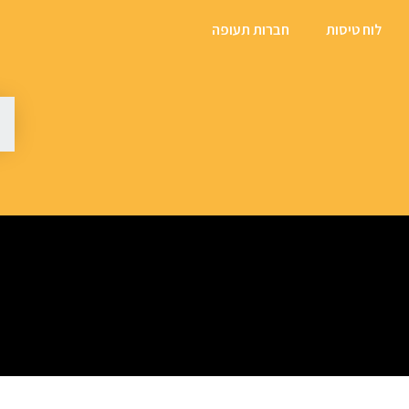
לוח טיסות
חברות תעופה