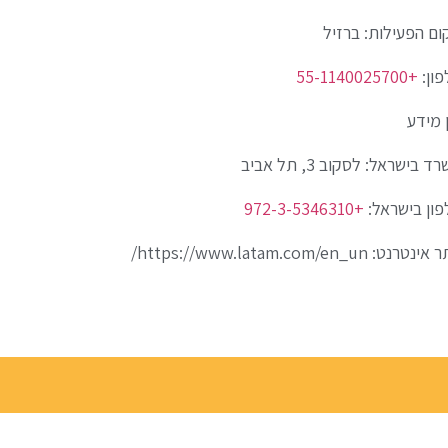
ם הפעילות: ברזיל
פון:
+55-1140025700
 מידע
ד בישראל: לסקוב 3, תל אביב
פון בישראל:
+972-3-5346310
טרנט: https://www.latam.com/en_un/