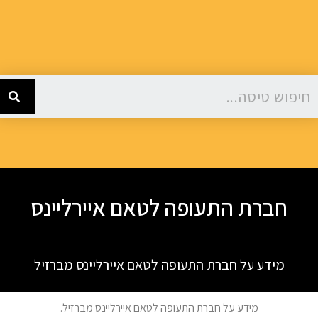
חברת התעופה לטאם איירליינס
מידע על חברת התעופה לטאם איירליינס מברזיל
מידע על חברת התעופה לטאם איירליינס מברזיל.