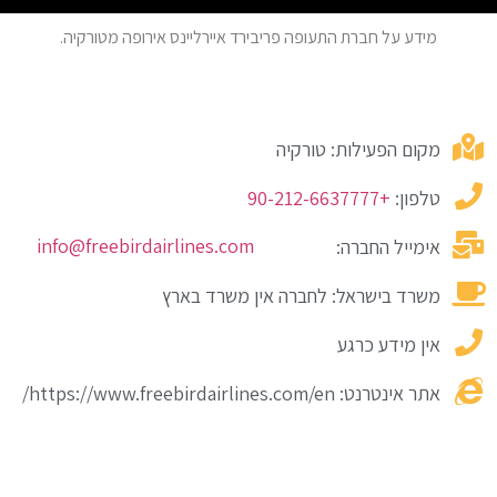
מידע על חברת התעופה פריבירד איירליינס אירופה מטורקיה.
מקום הפעילות: טורקיה
טלפון:
+90-212-6637777
info@freebirdairlines.com
אימייל החברה:
משרד בישראל: לחברה אין משרד בארץ
אין מידע כרגע
אתר אינטרנט: https://www.freebirdairlines.com/en/