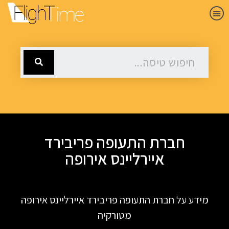
חברת התעופה פריבירד
איירליינס אירופה
מידע על חברת התעופה פריבירד איירליינס אירופה
מטורקיה